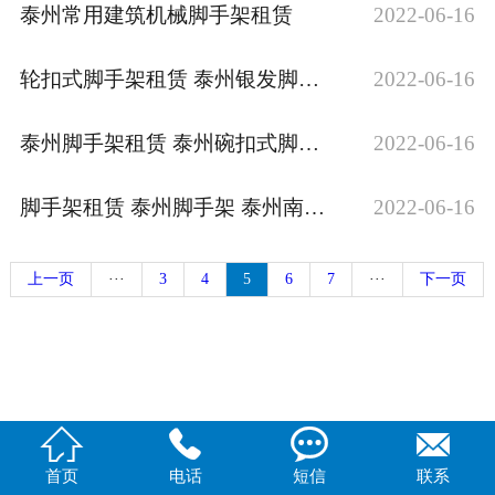
泰州常用建筑机械脚手架租赁
2022-06-16
轮扣式脚手架租赁 泰州银发脚手架泰州风景区脚手架租赁
2022-06-16
泰州脚手架租赁 泰州碗扣式脚手架出租 泰州碗扣式脚手架
2022-06-16
脚手架租赁 泰州脚手架 泰州南脚手架
2022-06-16
上一页
···
3
4
5
6
7
···
下一页




首页
电话
短信
联系