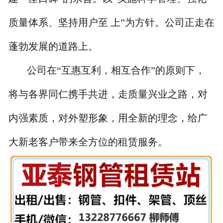
质量体系、坚持用户至 上”为方针。公司正走在
蓬勃发展的道路上。
公司在“互惠互利，相互合作”的原则下，
将与各界同仁携手共进，走质量兴业之路，对
内强素质，对外塑形象，用全新的理念，给广
大新老客户带来全方位的租赁服务。